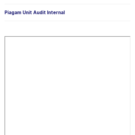
Piagam Unit Audit Internal